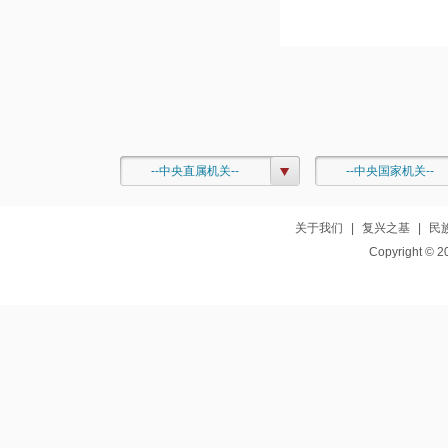
--中央直属机关--
--中央国家机关--
关于我们
|
复兴之基
|
民
Copyright © 