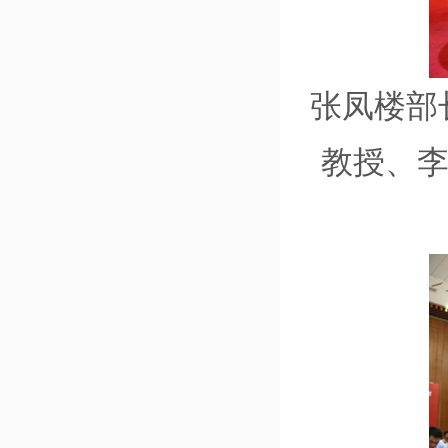
张凤楼部
教授、李