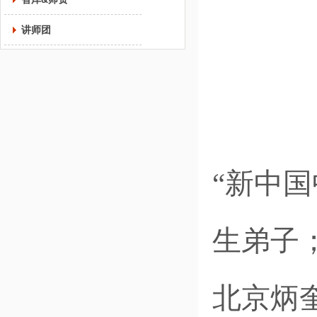
讲师团
“新中国
生弟子
北京炳