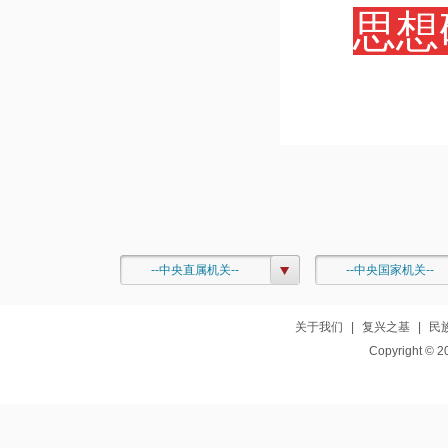
思想
--中央直属机关--
--中央国家机关--
关于我们
|
复兴之基
|
民
Copyright © 