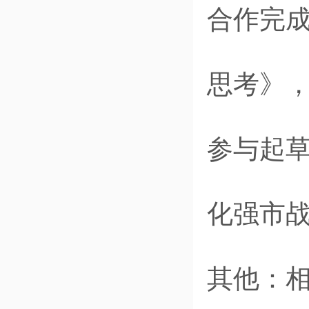
合作完
思考》
参与起草
化强市
其他：